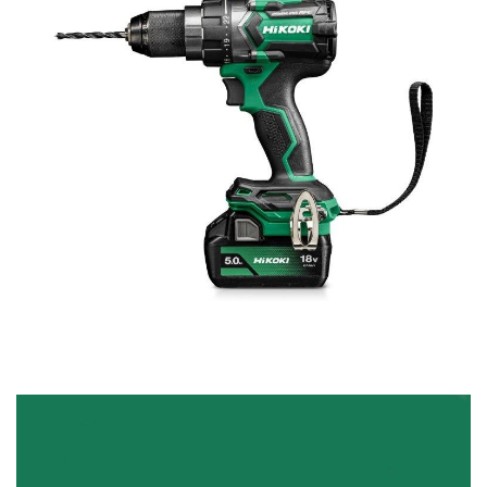
ULUBIONYCH