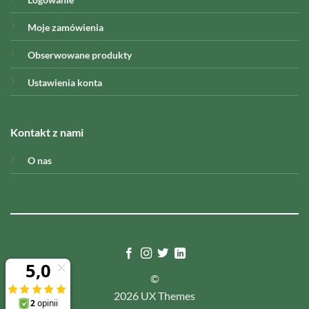
Moje zamówienia
Obserwowane produkty
Ustawienia konta
Kontakt z nami
O nas
©
2026 UX Themes