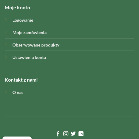
Moje konto
Logowanie
Moje zamówienia
Obserwowane produkty
Ustawienia konta
Kontakt z nami
O nas