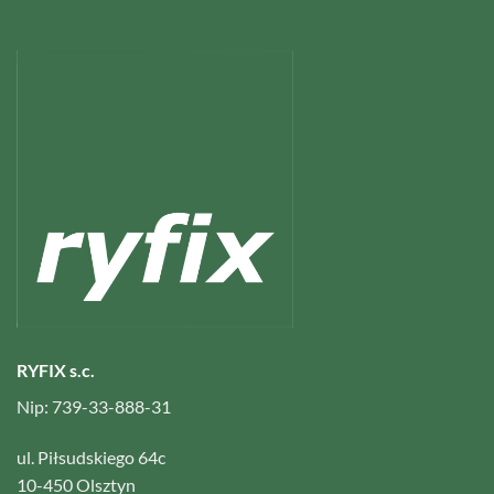
RYFIX s.c.
Nip: 739-33-888-31
ul. Piłsudskiego 64c
10-450 Olsztyn