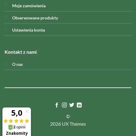
Moje zamówienia
Obserwowane produkty
Ustawienia konta
Kontakt z nami
O nas
©
2026 UX Themes