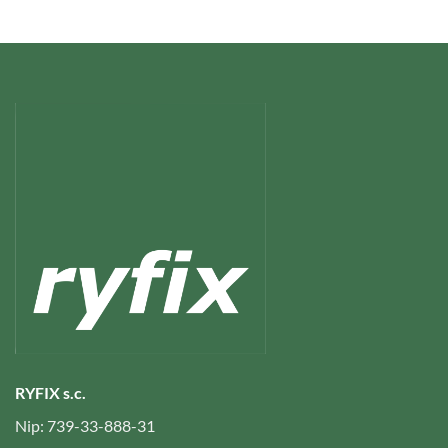
RYFIX s.c.
Nip: 739-33-888-31