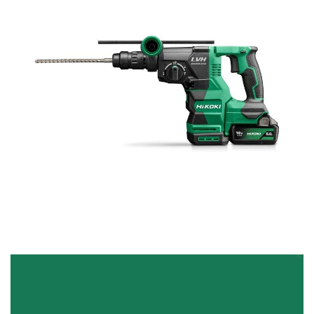
ULUBIONYCH