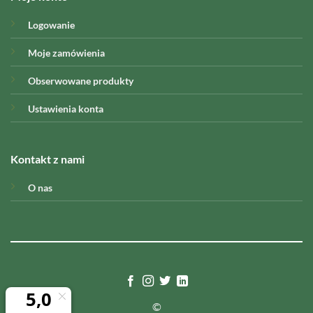
Logowanie
Moje zamówienia
Obserwowane produkty
Ustawienia konta
Kontakt z nami
O nas
©